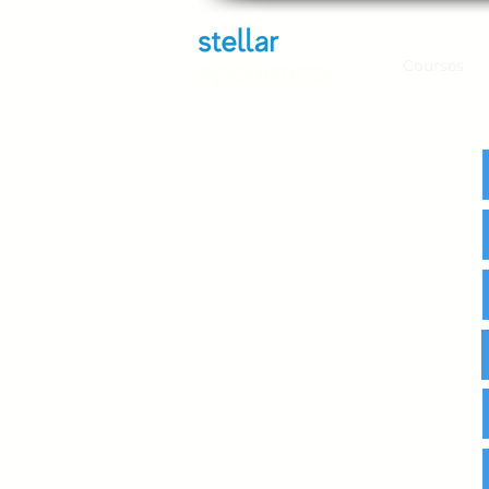
Courses